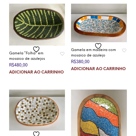
Gamela em madeira com
Gamela “Folha” em
mosaico de azulejo
mosaico de azulejos
R$
380,00
R$
480,00
ADICIONAR AO CARRINHO
ADICIONAR AO CARRINHO