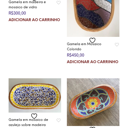
Gamela em madeira e
mosaico de vidro
R$
300,00
ADICIONAR AO CARRINHO
Gamela em Mosaico
Colorido
R$
450,00
ADICIONAR AO CARRINHO
Gamela em mosaico de
azulejo sobre madeira