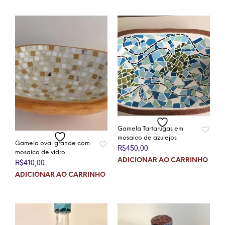
Gamela Tartarugas em
mosaico de azulejos
Gamela oval grande com
R$
450,00
mosaico de vidro
ADICIONAR AO CARRINHO
R$
410,00
ADICIONAR AO CARRINHO