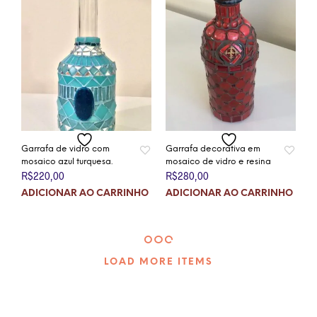
Garrafa de vidro com
Garrafa decorativa em
mosaico azul turquesa.
mosaico de vidro e resina
R$
220,00
R$
280,00
ADICIONAR AO CARRINHO
ADICIONAR AO CARRINHO
LOAD MORE ITEMS