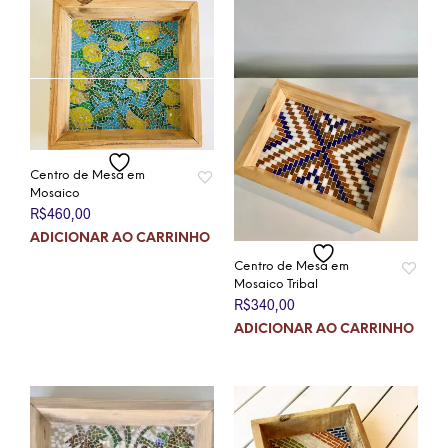
Centro de Mesa em
Mosaico
R$
460,00
ADICIONAR AO CARRINHO
Centro de Mesa em
Mosaico Tribal
R$
340,00
ADICIONAR AO CARRINHO