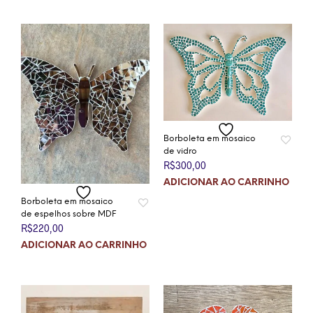
Borboleta em mosaico
de vidro
R$
300,00
ADICIONAR AO CARRINHO
Borboleta em mosaico
de espelhos sobre MDF
R$
220,00
ADICIONAR AO CARRINHO