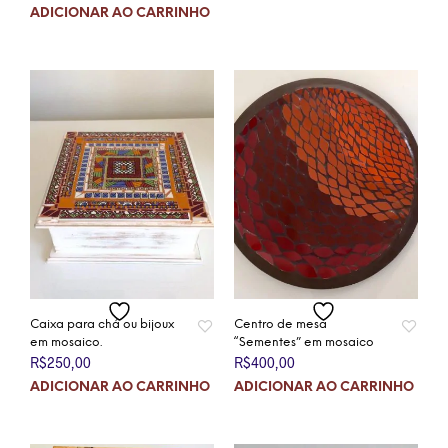
ADICIONAR AO CARRINHO
Caixa para chá ou bijoux
Centro de mesa
em mosaico.
“Sementes” em mosaico
R$
250,00
R$
400,00
ADICIONAR AO CARRINHO
ADICIONAR AO CARRINHO