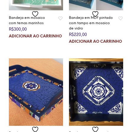
Bandeja em mosaico
Bandeja em MDF pintado
com temas marinhos
com tampo em mosaico
R$
300,00
de vidro
R$
220,00
ADICIONAR AO CARRINHO
ADICIONAR AO CARRINHO