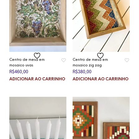
Centro de mesa em
Centro de mesa em
mosaico uvas
mosaico zig zag
R$
460,00
R$
380,00
ADICIONAR AO CARRINHO
ADICIONAR AO CARRINHO