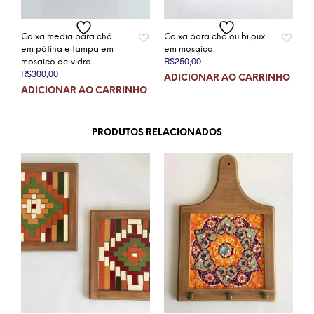
Caixa media para chá
Caixa para chá ou bijoux
em pátina e tampa em
em mosaico.
R$
250,00
mosaico de vidro.
R$
300,00
ADICIONAR AO CARRINHO
ADICIONAR AO CARRINHO
PRODUTOS RELACIONADOS