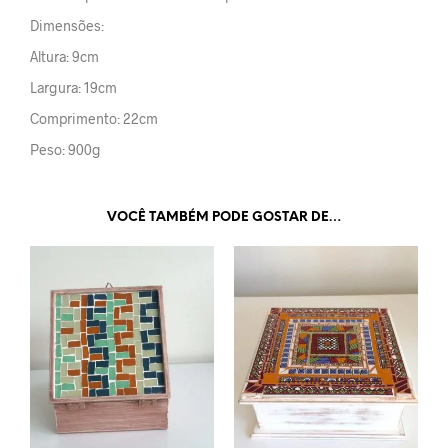
Dimensões:
Altura: 9cm
Largura: 19cm
Comprimento: 22cm
Peso: 900g
VOCÊ TAMBÉM PODE GOSTAR DE…