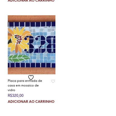
ADICIONAR AO CARRINHO
Placa para entrada de
casa em mosaico de
vidro
R$
320,00
ADICIONAR AO CARRINHO