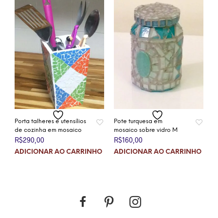
Porta talheres e utensílios
Pote turquesa em
de cozinha em mosaico
mosaico sobre vidro M
R$
290,00
R$
160,00
ADICIONAR AO CARRINHO
ADICIONAR AO CARRINHO