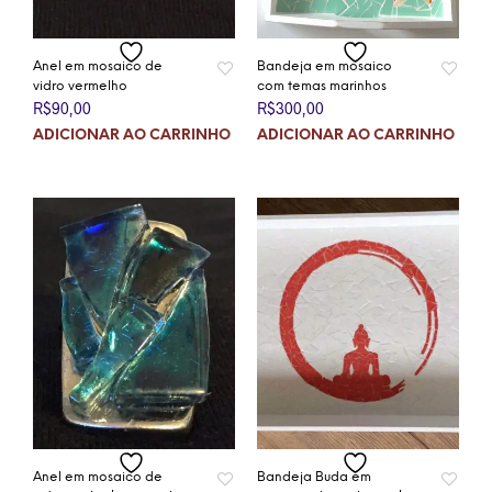
Anel em mosaico de
Bandeja em mosaico
vidro vermelho
com temas marinhos
R$
90,00
R$
300,00
ADICIONAR AO CARRINHO
ADICIONAR AO CARRINHO
Anel em mosaico de
Bandeja Buda em