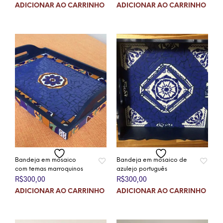
ADICIONAR AO CARRINHO
ADICIONAR AO CARRINHO
Bandeja em mosaico
Bandeja em mosaico de
com temas marroquinos
azulejo português
R$
300,00
R$
300,00
ADICIONAR AO CARRINHO
ADICIONAR AO CARRINHO