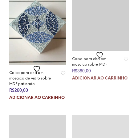
Caixa para chá em
mosaico sobre MDF
R$
360,00
Caixa para chá em
mosaico de vidro sobre
ADICIONAR AO CARRINHO
MDF patinado
R$
260,00
ADICIONAR AO CARRINHO