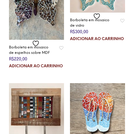
Borboleta em mosaico
de vidro
R$
300,00
ADICIONAR AO CARRINHO
Borboleta em mosaico
de espelhos sobre MDF
R$
220,00
ADICIONAR AO CARRINHO