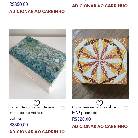
R$
350,00
ADICIONAR AO CARRINHO
ADICIONAR AO CARRINHO
Caixa de chá grande em
Caixa em mosaico sobre
mosaico de vidro e
MDF patinado
pátina
R$
320,00
R$
300,00
ADICIONAR AO CARRINHO
ADICIONAR AO CARRINHO