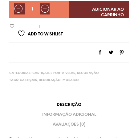
QUANTIDADE
ADICIONAR AO
CARRINHO
ADD TO WISHLIST
CATEGORIAS:
CASTIÇAIS E PORTA VELAS
,
DECORAÇÃO
TAGS:
CASTIÇAIS
,
DECORAÇÃO
,
MOSAICO
DESCRIÇÃO
INFORMAÇÃO ADICIONAL
AVALIAÇÕES (0)