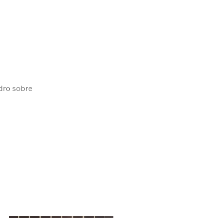
dro sobre