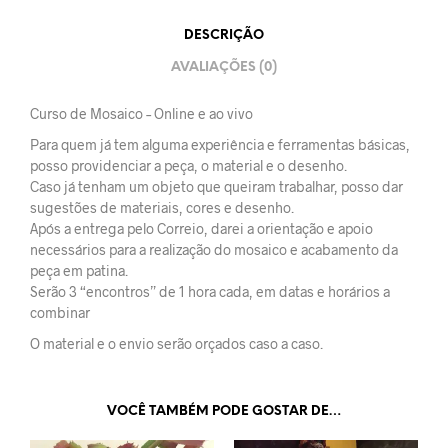
DESCRIÇÃO
AVALIAÇÕES (0)
Curso de Mosaico – Online e ao vivo
Para quem já tem alguma experiência e ferramentas básicas,
posso providenciar a peça, o material e o desenho.
Caso já tenham um objeto que queiram trabalhar, posso dar
sugestões de materiais, cores e desenho.
Após a entrega pelo Correio, darei a orientação e apoio
necessários para a realização do mosaico e acabamento da
peça em patina.
Serão 3 “encontros” de 1 hora cada, em datas e horários a
combinar
O material e o envio serão orçados caso a caso.
VOCÊ TAMBÉM PODE GOSTAR DE…