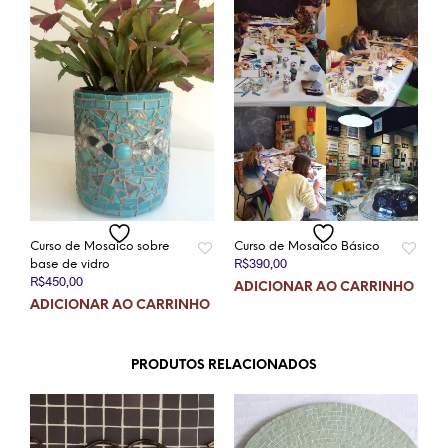
Curso de Mosaico sobre
Curso de Mosaico Básico
R$
390,00
base de vidro
R$
450,00
ADICIONAR AO CARRINHO
ADICIONAR AO CARRINHO
PRODUTOS RELACIONADOS